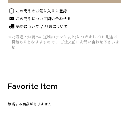
この商品をお気に入りに登録
この商品について問い合わせる
送料について / 配送について
Original
※北海道・沖縄への送料(Dランク以上)につきましては
別途お
見積もりとなりますので、
ご注文前にお問い合わせ下さいま
せ。
Favorite Item
該当する商品がありません