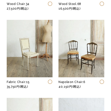
Wood Stool.68
Wood Chair.34
16,500円(税込)
27,500円(税込)
Fabric Chair.15
Napoleon Chair.6
35,750円(税込)
40,150円(税込)