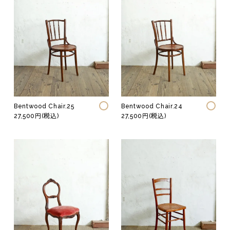
Bentwood Chair.25
Bentwood Chair.24
27,500円(税込)
27,500円(税込)