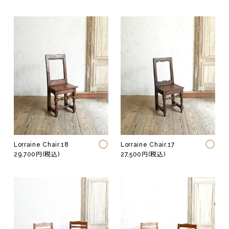
Lorraine Chair.18
Lorraine Chair.17
29,700円(税込)
27,500円(税込)