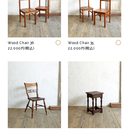
Wood Chair.36
Wood Chair.35
22,000円(税込)
22,000円(税込)