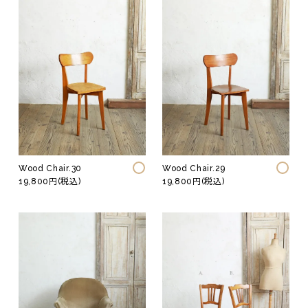
Wood Chair.30
Wood Chair.29
19,800円(税込)
19,800円(税込)