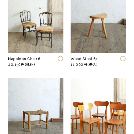
Napoleon Chair.6
Wood Stool.67
40,150円(税込)
11,000円(税込)
Fashion
Vintage
ジュエリー
テーブル