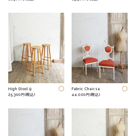
High Stool.9
Fabric Chair.14
25,300円(税込)
44,000円(税込)