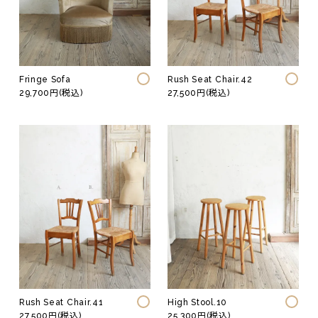
Fringe Sofa
Rush Seat Chair.42
29,700円(税込)
27,500円(税込)
Rush Seat Chair.41
High Stool.10
27,500円(税込)
25,300円(税込)