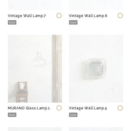
Vintage Wall Lamp.7
Vintage Wall Lamp.6
Sold
Sold
MURANO Glass Lamp.1
Vintage Wall Lamp.5
Sold
Sold