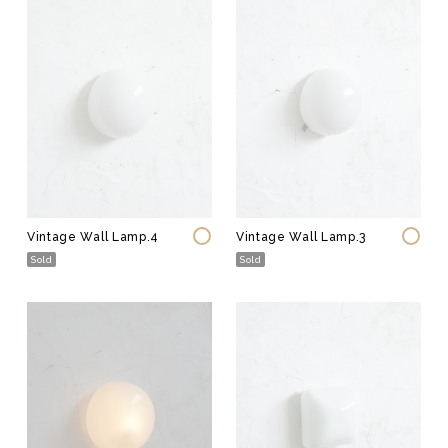
Vintage Wall Lamp.4
Vintage Wall Lamp.3
Sold
Sold