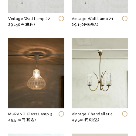
Vintage Wall Lamp.22
Vintage Wall Lamp.21
29,150円(税込)
29,150円(税込)
Vintage Chandelier.4
MURANO Glass Lamp.3
49,500円(税込)
49,500円(税込)