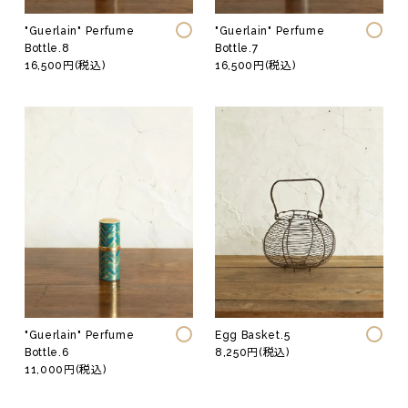
"Guerlain" Perfume
"Guerlain" Perfume
Bottle.8
Bottle.7
16,500円(税込)
16,500円(税込)
"Guerlain" Perfume
Egg Basket.5
Bottle.6
8,250円(税込)
11,000円(税込)