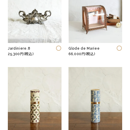
Jardiniere.8
Glode de Mariee
25,300円(税込)
66,000円(税込)