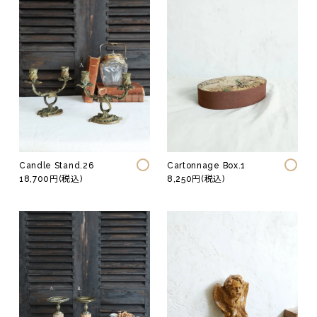
Candle Stand.26
Cartonnage Box.1
18,700円(税込)
8,250円(税込)