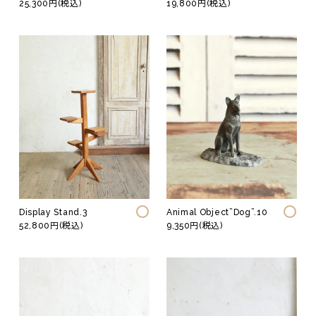
25,300円(税込)
19,800円(税込)
Display Stand.3
Animal Object”Dog”.10
52,800円(税込)
9,350円(税込)