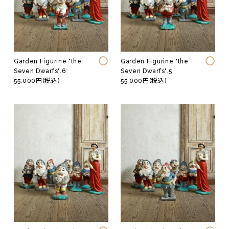
Garden Figurine "the
Garden Figurine "the
Seven Dwarfs".6
Seven Dwarfs".5
55,000円(税込)
55,000円(税込)
Original