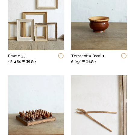
Terracotta Bowl.1
Frame.33
6,050円(税込)
18,480円(税込)