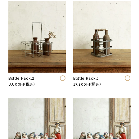
Bottle Rack.2
Bottle Rack.1
8,800円(税込)
13,200円(税込)