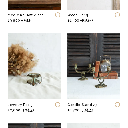
Medicine Bottle set.1
Wood Tong
19,800円(税込)
16,500円(税込)
Jewelry Box.3
Candle Stand.27
22,000円(税込)
18,700円(税込)