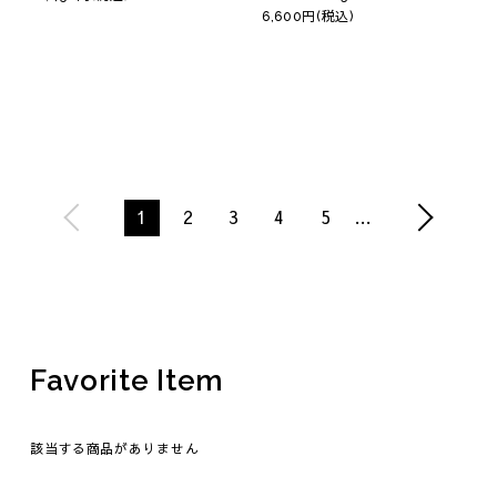
6,600円(税込)
1
2
3
4
5
…
Favorite Item
該当する商品がありません