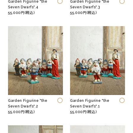
Garden Figurine "the
Garden Figurine "the
Seven Dwarfs".4
Seven Dwarfs".3
55,000円(税込)
55,000円(税込)
Garden Figurine "the
Garden Figurine "the
Seven Dwarfs".2
Seven Dwarfs".1
55,000円(税込)
55,000円(税込)