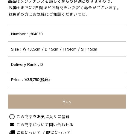
商品はメンテナンスを施してからの発送となりますので、
お届けまでに7日間ほどお時間をいただく場合がございます。
お急ぎの方はお気軽にご相談くださいませ。
Number
jf04030
Size
W 43.5cm / D 45cm / H 94cm / SH 45cm
Delivery Rank
D
Price
-
¥35,750(税込)
Original
Buy
この商品をお気に入りに登録
この商品について問い合わせる
送料について / 配送について