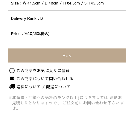
Size
W 41.5cm / D 48cm / H 84.5cm / SH 45.5cm
Delivery Rank
D
Price
-
¥40,150(税込)
Buy
Original
この商品をお気に入りに登録
この商品について問い合わせる
送料について / 配送について
※北海道・沖縄への送料(Dランク以上)につきましては
別途お
見積もりとなりますので、
ご注文前にお問い合わせ下さいま
せ。