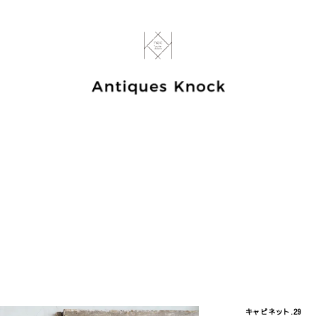
キャビネット.29