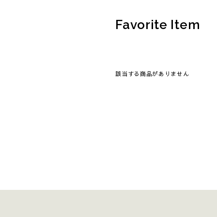
Favorite Item
該当する商品がありません