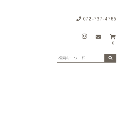
072-737-4765
0