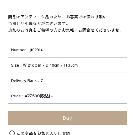
商品はアンティーク品のため、お写真では伝わり難い
色褪せや小傷などがございます。
追加のお写真をご希望の方はお気軽にお問合せくださいませ。
Number
jf02914
Size
W 21cｃm / D 10cm / H 35cm
Delivery Rank
C
Price
-
¥27,500(税込)
Buy
この商品をお気に入りに登録