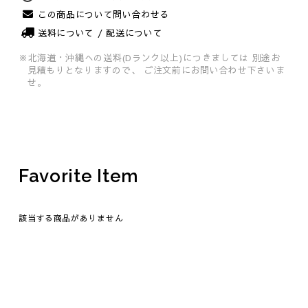
この商品について問い合わせる
送料について / 配送について
Original
※北海道・沖縄への送料(Dランク以上)につきましては
別途お
見積もりとなりますので、
ご注文前にお問い合わせ下さいま
せ。
Favorite Item
該当する商品がありません