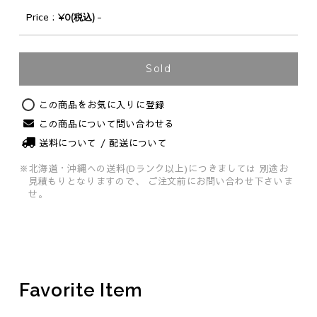
Price
-
¥0(税込)
Sold
この商品をお気に入りに登録
Original
この商品について問い合わせる
送料について / 配送について
※北海道・沖縄への送料(Dランク以上)につきましては
別途お
見積もりとなりますので、
ご注文前にお問い合わせ下さいま
せ。
Favorite Item