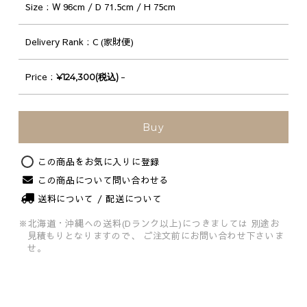
Size
W 96cm / D 71.5cm / H 75cm
Delivery Rank
C (家財便)
Price
-
¥124,300(税込)
Buy
Original
この商品をお気に入りに登録
この商品について問い合わせる
送料について / 配送について
※北海道・沖縄への送料(Dランク以上)につきましては
別途お
見積もりとなりますので、
ご注文前にお問い合わせ下さいま
せ。