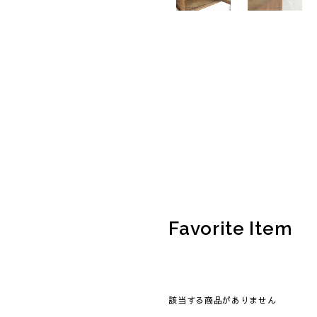
Favorite Item
該当する商品がありません