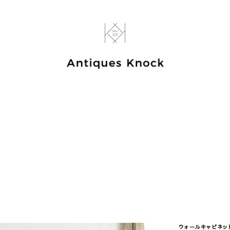
ウォールキャビネット