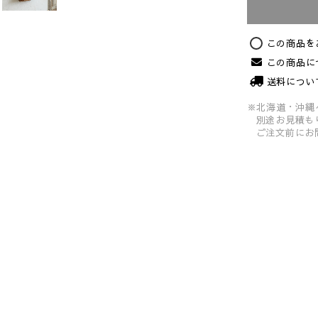
この商品を
この商品に
送料につい
※北海道・沖縄
別途お見積も
ご注文前にお