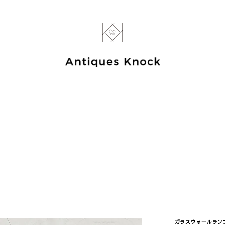
ガラスウォールランプ