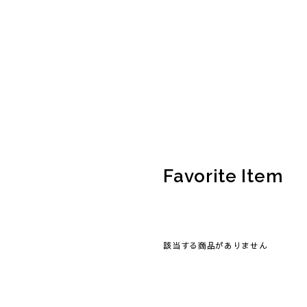
Favorite Item
該当する商品がありません