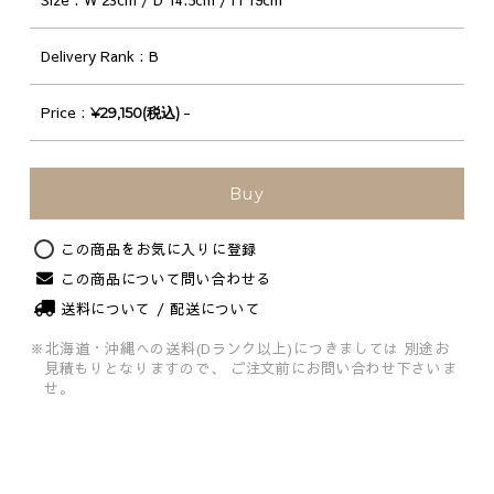
Delivery Rank
B
Price
-
¥29,150(税込)
Buy
Original
この商品をお気に入りに登録
この商品について問い合わせる
送料について / 配送について
※北海道・沖縄への送料(Dランク以上)につきましては
別途お
見積もりとなりますので、
ご注文前にお問い合わせ下さいま
せ。