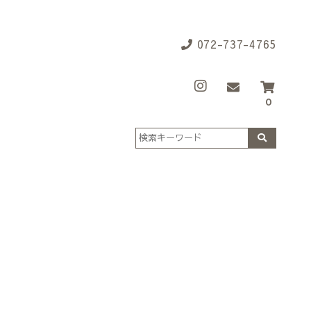
072-737-4765
0