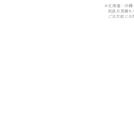
※北海道・沖縄
別途お見積も
ご注文前にお