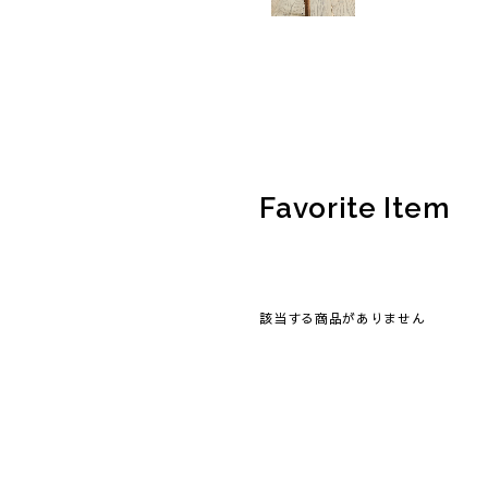
Favorite Item
該当する商品がありません