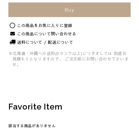
Buy
この商品をお気に入りに登録
この商品について問い合わせる
Original
送料について / 配送について
※北海道・沖縄への送料(Dランク以上)につきましては
別途お
見積もりとなりますので、
ご注文前にお問い合わせ下さいま
せ。
Favorite Item
該当する商品がありません