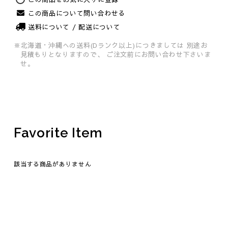
この商品について問い合わせる
送料について / 配送について
※北海道・沖縄への送料(Dランク以上)につきましては
別途お
見積もりとなりますので、
ご注文前にお問い合わせ下さいま
せ。
Favorite Item
該当する商品がありません