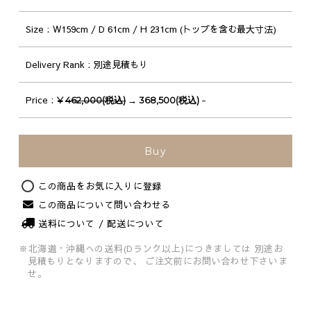
Size
W159cm / D 61cm / H 231cm (トップを含む最大寸法)
Delivery Rank
別途見積もり
Price
-
¥
462,000(税込)
→ 368,500(税込)
Buy
この商品をお気に入りに登録
この商品について問い合わせる
送料について / 配送について
※北海道・沖縄への送料(Dランク以上)につきましては
別途お
見積もりとなりますので、
ご注文前にお問い合わせ下さいま
せ。