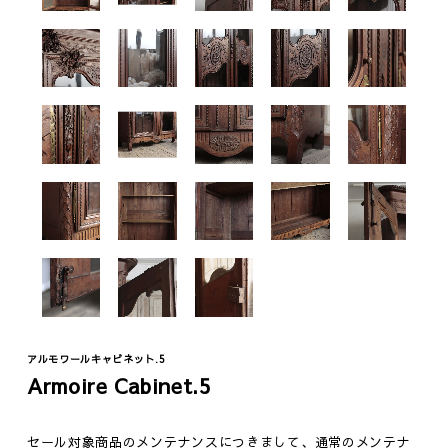
アルモワールキャビネット.5
Armoire Cabinet.5
セール対象商品のメンテナンスにつきまして、通常のメンテナ