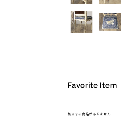
Favorite Item
該当する商品がありません