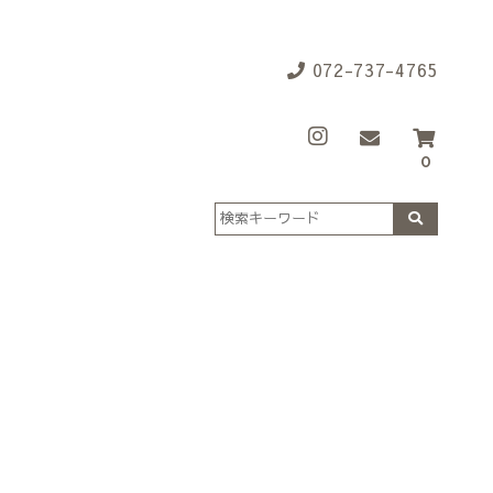
072-737-4765
0