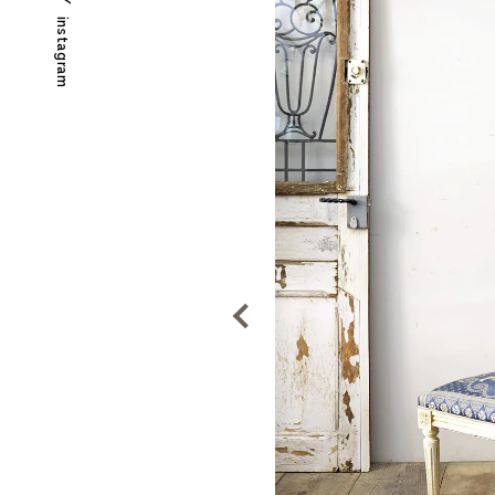
instagram
Previous