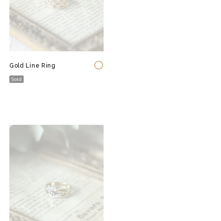
Gold Line Ring
Sold