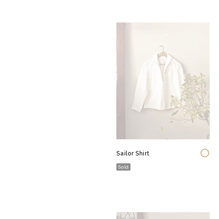
Sailor Shirt
Sold