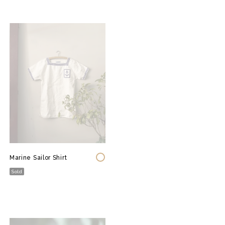
Marine Sailor Shirt
Sold