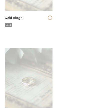
Gold Ring.1
Sold