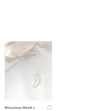
Miraculous Medal.1