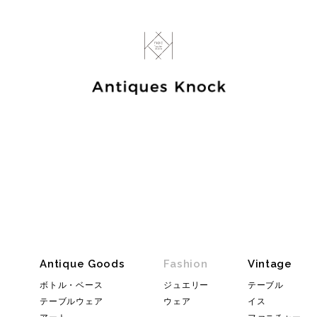
Antique Goods
Fashion
Vintage
ボトル・ベース
ジュエリー
テーブル
テーブルウェア
ウェア
イス